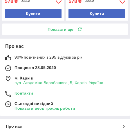
578
578
₴
₴
722 ₴
722 ₴
Купити
Купити
Показати ще
Про нас
90% позитивних з 295 відгуків за рік
Працює з 28.05.2020
м. Харків
вул. Академіка Барабашова, 5, Харків, Україна
Контакти
Сьогодні вихідний
Показати весь графік роботи
Про нас