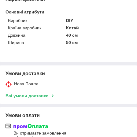
Основні атрибути
Виробник
DIY
Країна виробник
Китай
Довжина
40 см
Ширина
50 см
Умови доставки
Нова Пошта
Всі умови доставки
Умови оплати
Ви отримаєте замовлення