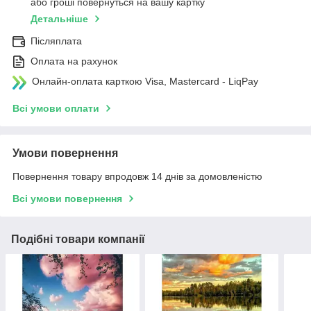
або гроші повернуться на вашу картку
Детальніше
Післяплата
Оплата на рахунок
Онлайн-оплата карткою Visa, Mastercard - LiqPay
Всі умови оплати
Умови повернення
Повернення товару впродовж 14 днів за домовленістю
Всі умови повернення
Подібні товари компанії