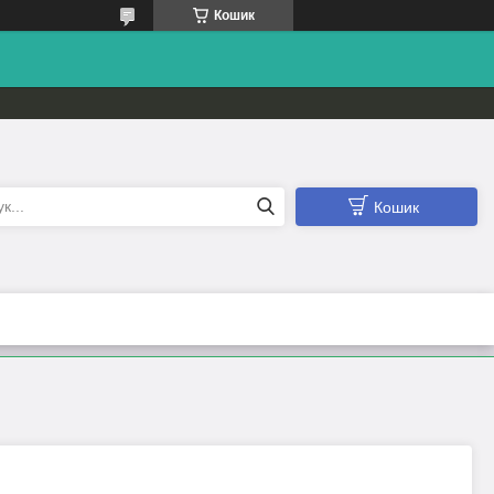
Кошик
Кошик