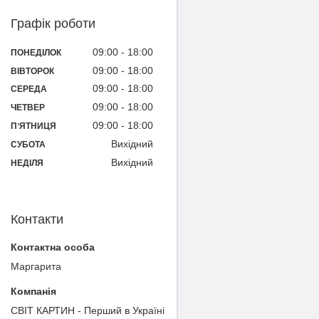
Графік роботи
09:00
18:00
ПОНЕДІЛОК
09:00
18:00
ВІВТОРОК
09:00
18:00
СЕРЕДА
09:00
18:00
ЧЕТВЕР
09:00
18:00
ПʼЯТНИЦЯ
Вихідний
СУБОТА
Вихідний
НЕДІЛЯ
Контакти
Маргарита
СВІТ КАРТИН - Перший в Україні