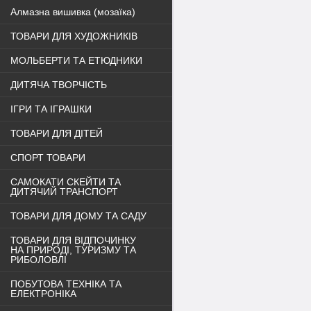
Алмазна вишивка (мозаїка)
ТОВАРИ ДЛЯ ХУДОЖНИКІВ
МОЛЬБЕРТИ ТА ЕТЮДНИКИ
ДИТЯЧА ТВОРЧІСТЬ
ІГРИ ТА ІГРАШКИ
ТОВАРИ ДЛЯ ДІТЕЙ
СПОРТ ТОВАРИ
САМОКАТИ СКЕЙТИ ТА
ДИТЯЧИЙ ТРАНСПОРТ
ТОВАРИ ДЛЯ ДОМУ ТА САДУ
ТОВАРИ ДЛЯ ВІДПОЧИНКУ
НА ПРИРОДІ, ТУРИЗМУ ТА
РИБОЛОВЛІ
ПОБУТОВА ТЕХНІКА ТА
ЕЛЕКТРОНІКА