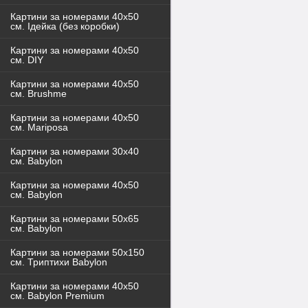
Картини за номерами 40x50
см. Ідейка (без коробки)
Картини за номерами 40х50
см. DIY
Картини за номерами 40х50
см. Brushme
Картини за номерами 40х50
см. Mariposa
Картини за номерами 30х40
см. Babylon
Картини за номерами 40х50
см. Babylon
Картини за номерами 50х65
см. Babylon
Картини за номерами 50х150
см. Триптихи Babylon
Картини за номерами 40х50
см. Babylon Premium