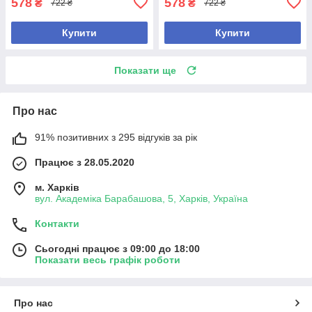
578
578
₴
₴
722 ₴
722 ₴
Купити
Купити
Показати ще
Про нас
91% позитивних з 295 відгуків за рік
Працює з 28.05.2020
м. Харків
вул. Академіка Барабашова, 5, Харків, Україна
Контакти
Сьогодні працює з 09:00 до 18:00
Показати весь графік роботи
Про нас