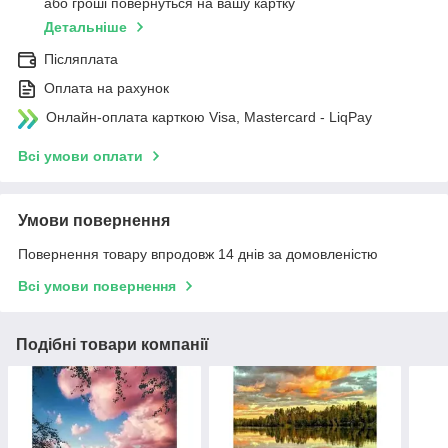
або гроші повернуться на вашу картку
Детальніше
Післяплата
Оплата на рахунок
Онлайн-оплата карткою Visa, Mastercard - LiqPay
Всі умови оплати
Умови повернення
Повернення товару впродовж 14 днів за домовленістю
Всі умови повернення
Подібні товари компанії