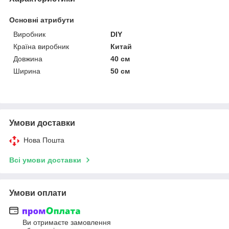
Основні атрибути
Виробник
DIY
Країна виробник
Китай
Довжина
40 см
Ширина
50 см
Умови доставки
Нова Пошта
Всі умови доставки
Умови оплати
Ви отримаєте замовлення