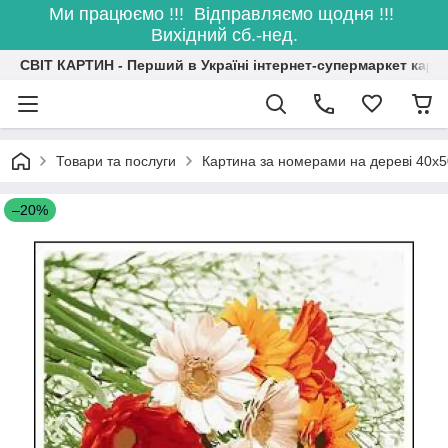
Ми працюємо !!! Відправляємо щодня !!!
Вихідний сб.-нед.
СВІТ КАРТИН - Перший в Україні інтернет-супермаркет карт
Товари та послуги
Картина за номерами на дереві 40х5
–20%