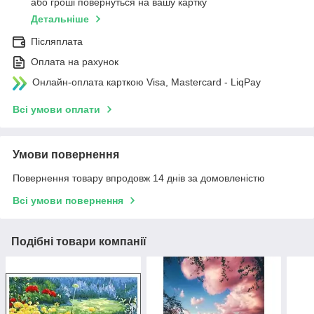
або гроші повернуться на вашу картку
Детальніше
Післяплата
Оплата на рахунок
Онлайн-оплата карткою Visa, Mastercard - LiqPay
Всі умови оплати
Умови повернення
Повернення товару впродовж 14 днів за домовленістю
Всі умови повернення
Подібні товари компанії