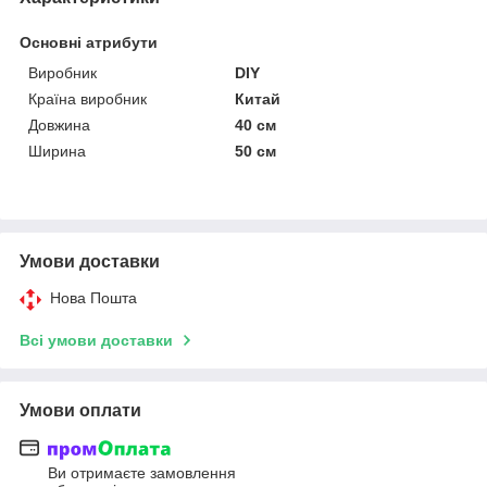
Основні атрибути
Виробник
DIY
Країна виробник
Китай
Довжина
40 см
Ширина
50 см
Умови доставки
Нова Пошта
Всі умови доставки
Умови оплати
Ви отримаєте замовлення