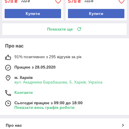
578
578
₴
₴
722 ₴
722 ₴
Купити
Купити
Показати ще
Про нас
91% позитивних з 295 відгуків за рік
Працює з 28.05.2020
м. Харків
вул. Академіка Барабашова, 5, Харків, Україна
Контакти
Сьогодні працює з 09:00 до 18:00
Показати весь графік роботи
Про нас