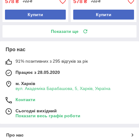
578
578
₴
₴
722 ₴
722 ₴
Купити
Купити
Показати ще
Про нас
91% позитивних з 295 відгуків за рік
Працює з 28.05.2020
м. Харків
вул. Академіка Барабашова, 5, Харків, Україна
Контакти
Сьогодні вихідний
Показати весь графік роботи
Про нас