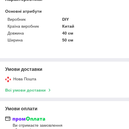
Основні атрибути
Виробник
DIY
Країна виробник
Китай
Довжина
40 см
Ширина
50 см
Умови доставки
Нова Пошта
Всі умови доставки
Умови оплати
Ви отримаєте замовлення