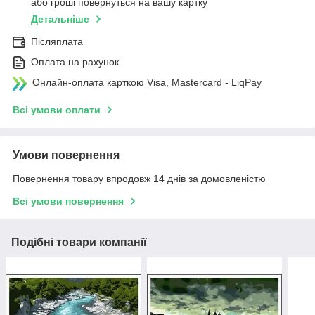
або гроші повернуться на вашу картку
Детальніше
Післяплата
Оплата на рахунок
Онлайн-оплата карткою Visa, Mastercard - LiqPay
Всі умови оплати
Умови повернення
Повернення товару впродовж 14 днів за домовленістю
Всі умови повернення
Подібні товари компанії