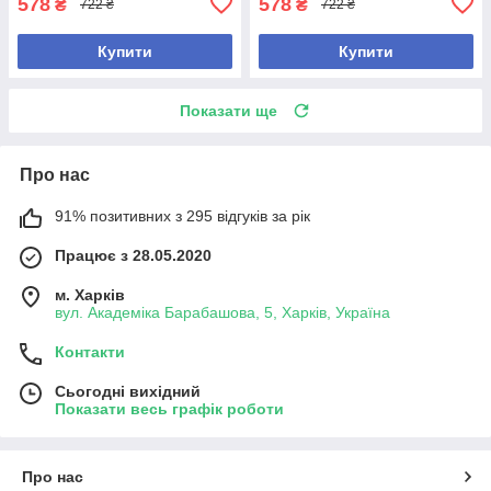
578
578
₴
₴
722 ₴
722 ₴
Купити
Купити
Показати ще
Про нас
91% позитивних з 295 відгуків за рік
Працює з 28.05.2020
м. Харків
вул. Академіка Барабашова, 5, Харків, Україна
Контакти
Сьогодні вихідний
Показати весь графік роботи
Про нас