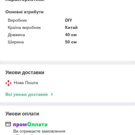
Основні атрибути
Виробник
DIY
Країна виробник
Китай
Довжина
40 см
Ширина
50 см
Умови доставки
Нова Пошта
Всі умови доставки
Умови оплати
Ви отримаєте замовлення