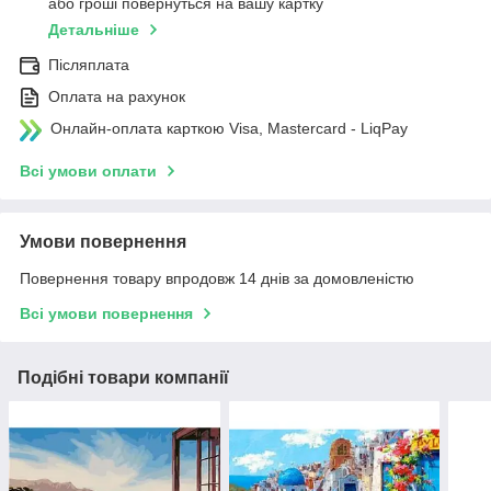
або гроші повернуться на вашу картку
Детальніше
Післяплата
Оплата на рахунок
Онлайн-оплата карткою Visa, Mastercard - LiqPay
Всі умови оплати
Умови повернення
Повернення товару впродовж 14 днів за домовленістю
Всі умови повернення
Подібні товари компанії