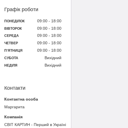
Графік роботи
09:00
18:00
ПОНЕДІЛОК
09:00
18:00
ВІВТОРОК
09:00
18:00
СЕРЕДА
09:00
18:00
ЧЕТВЕР
09:00
18:00
ПʼЯТНИЦЯ
Вихідний
СУБОТА
Вихідний
НЕДІЛЯ
Контакти
Маргарита
СВІТ КАРТИН - Перший в Україні