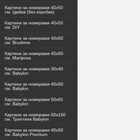
Картини за номерами 40x50
см. Ідейка (без коробки)
Картини за номерами 40х50
см. DIY
Картини за номерами 40х50
см. Brushme
Картини за номерами 40х50
см. Mariposa
Картини за номерами 30х40
см. Babylon
Картини за номерами 40х50
см. Babylon
Картини за номерами 50х65
см. Babylon
Картини за номерами 50х150
см. Триптихи Babylon
Картини за номерами 40х50
см. Babylon Premium