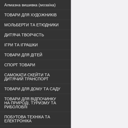
Алмазна вишивка (мозаїка)
ТОВАРИ ДЛЯ ХУДОЖНИКІВ
МОЛЬБЕРТИ ТА ЕТЮДНИКИ
ДИТЯЧА ТВОРЧІСТЬ
ІГРИ ТА ІГРАШКИ
ТОВАРИ ДЛЯ ДІТЕЙ
СПОРТ ТОВАРИ
САМОКАТИ СКЕЙТИ ТА
ДИТЯЧИЙ ТРАНСПОРТ
ТОВАРИ ДЛЯ ДОМУ ТА САДУ
ТОВАРИ ДЛЯ ВІДПОЧИНКУ
НА ПРИРОДІ, ТУРИЗМУ ТА
РИБОЛОВЛІ
ПОБУТОВА ТЕХНІКА ТА
ЕЛЕКТРОНІКА