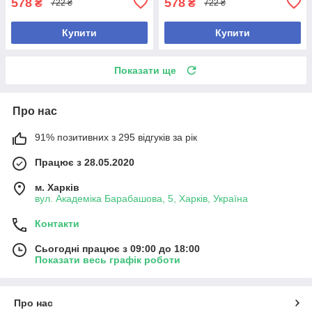
578
578
₴
₴
722 ₴
722 ₴
Купити
Купити
Показати ще
Про нас
91% позитивних з 295 відгуків за рік
Працює з 28.05.2020
м. Харків
вул. Академіка Барабашова, 5, Харків, Україна
Контакти
Сьогодні працює з 09:00 до 18:00
Показати весь графік роботи
Про нас