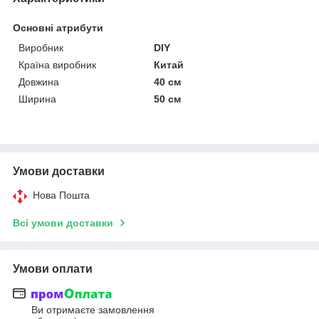
Основні атрибути
Виробник
DIY
Країна виробник
Китай
Довжина
40 см
Ширина
50 см
Умови доставки
Нова Пошта
Всі умови доставки
Умови оплати
Ви отримаєте замовлення