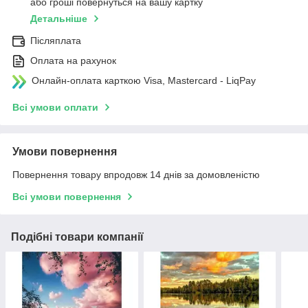
або гроші повернуться на вашу картку
Детальніше
Післяплата
Оплата на рахунок
Онлайн-оплата карткою Visa, Mastercard - LiqPay
Всі умови оплати
Умови повернення
Повернення товару впродовж 14 днів за домовленістю
Всі умови повернення
Подібні товари компанії