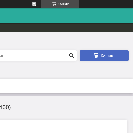
Кошик
Кошик
460)