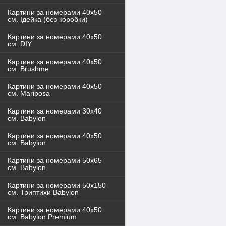
Картини за номерами 40x50
см. Ідейка (без коробки)
Картини за номерами 40х50
см. DIY
Картини за номерами 40х50
см. Brushme
Картини за номерами 40х50
см. Mariposa
Картини за номерами 30х40
см. Babylon
Картини за номерами 40х50
см. Babylon
Картини за номерами 50х65
см. Babylon
Картини за номерами 50х150
см. Триптихи Babylon
Картини за номерами 40х50
см. Babylon Premium