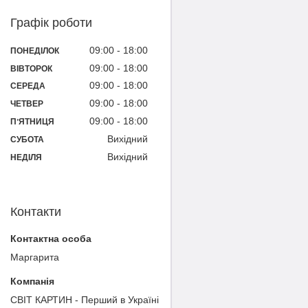
Графік роботи
09:00
18:00
ПОНЕДІЛОК
09:00
18:00
ВІВТОРОК
09:00
18:00
СЕРЕДА
09:00
18:00
ЧЕТВЕР
09:00
18:00
ПʼЯТНИЦЯ
Вихідний
СУБОТА
Вихідний
НЕДІЛЯ
Контакти
Маргарита
СВІТ КАРТИН - Перший в Україні