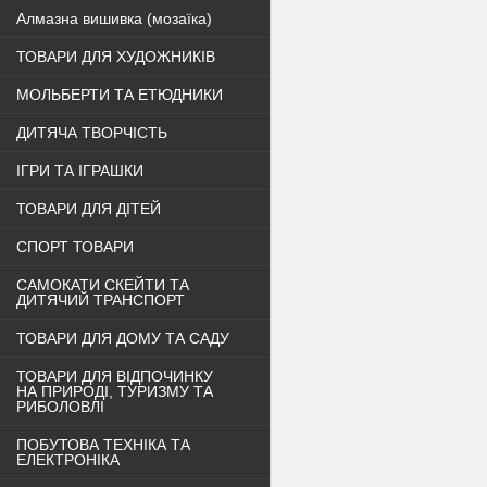
Алмазна вишивка (мозаїка)
ТОВАРИ ДЛЯ ХУДОЖНИКІВ
МОЛЬБЕРТИ ТА ЕТЮДНИКИ
ДИТЯЧА ТВОРЧІСТЬ
ІГРИ ТА ІГРАШКИ
ТОВАРИ ДЛЯ ДІТЕЙ
СПОРТ ТОВАРИ
САМОКАТИ СКЕЙТИ ТА
ДИТЯЧИЙ ТРАНСПОРТ
ТОВАРИ ДЛЯ ДОМУ ТА САДУ
ТОВАРИ ДЛЯ ВІДПОЧИНКУ
НА ПРИРОДІ, ТУРИЗМУ ТА
РИБОЛОВЛІ
ПОБУТОВА ТЕХНІКА ТА
ЕЛЕКТРОНІКА