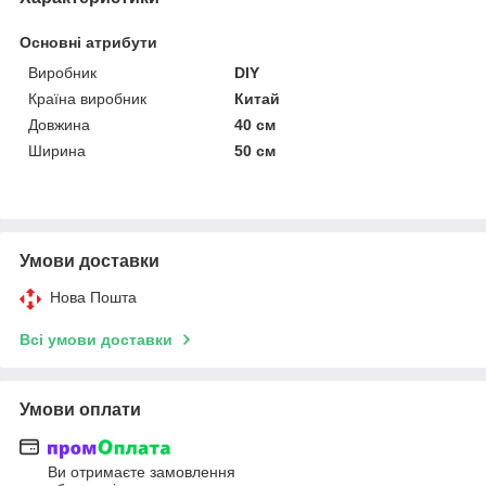
Основні атрибути
Виробник
DIY
Країна виробник
Китай
Довжина
40 см
Ширина
50 см
Умови доставки
Нова Пошта
Всі умови доставки
Умови оплати
Ви отримаєте замовлення