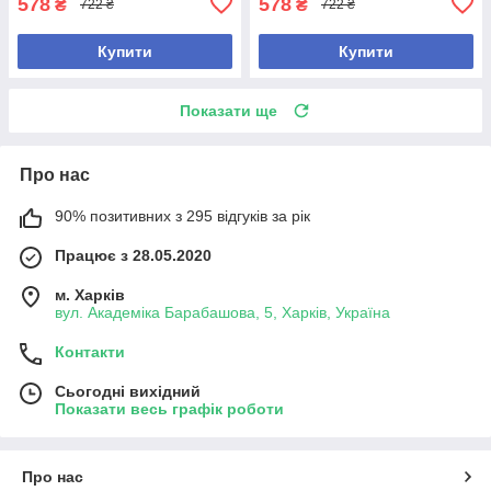
578
578
₴
₴
722 ₴
722 ₴
Купити
Купити
Показати ще
Про нас
90% позитивних з 295 відгуків за рік
Працює з 28.05.2020
м. Харків
вул. Академіка Барабашова, 5, Харків, Україна
Контакти
Сьогодні вихідний
Показати весь графік роботи
Про нас