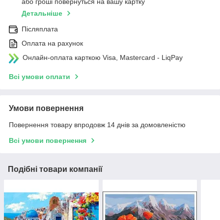
або гроші повернуться на вашу картку
Детальніше
Післяплата
Оплата на рахунок
Онлайн-оплата карткою Visa, Mastercard - LiqPay
Всі умови оплати
Умови повернення
Повернення товару впродовж 14 днів за домовленістю
Всі умови повернення
Подібні товари компанії