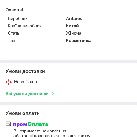
Основні
Виробник
Antares
Країна виробник
Китай
Стать
Жіноча
Тип
Косметичка
Умови доставки
Нова Пошта
Всі умови доставки
Умови оплати
Ви отримаєте замовлення
або гроші повернуться на вашу картку