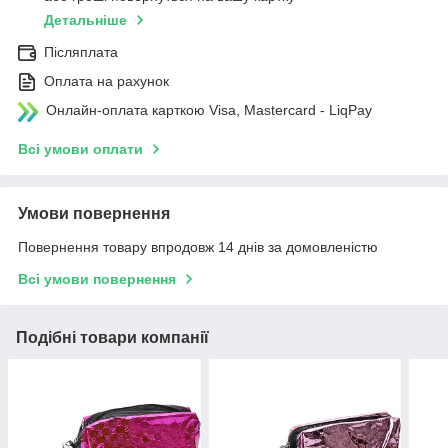
Детальніше
Післяплата
Оплата на рахунок
Онлайн-оплата карткою Visa, Mastercard - LiqPay
Всі умови оплати
Умови повернення
Повернення товару впродовж 14 днів за домовленістю
Всі умови повернення
Подібні товари компанії