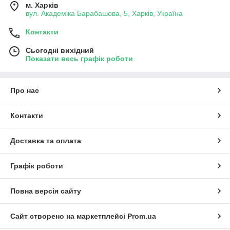
м. Харків
вул. Академіка Барабашова, 5, Харків, Україна
Контакти
Сьогодні вихідний
Показати весь графік роботи
Про нас
Контакти
Доставка та оплата
Графік роботи
Повна версія сайту
Сайт створено на маркетплейсі
Prom.ua