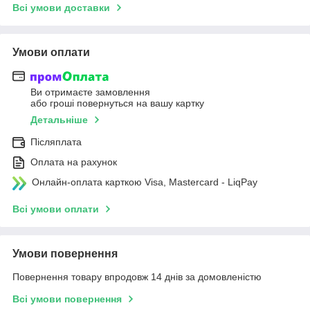
Всі умови доставки
Умови оплати
Ви отримаєте замовлення
або гроші повернуться на вашу картку
Детальніше
Післяплата
Оплата на рахунок
Онлайн-оплата карткою Visa, Mastercard - LiqPay
Всі умови оплати
Умови повернення
Повернення товару впродовж 14 днів за домовленістю
Всі умови повернення