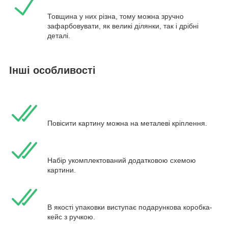
Товщина у них різна, тому можна зручно
зафарбовувати, як великі ділянки, так і дрібні
деталі.
Інші особливості
Повісити картину можна на металеві кріплення.
Набір укомплектований додатковою схемою
картини.
В якості упаковки виступає подарункова коробка-
кейс з ручкою.