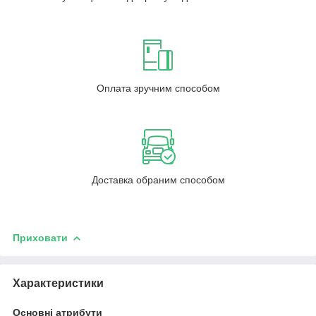
Оплата зручним способом
Доставка обраним способом
Приховати
Характеристики
Основні атрибути