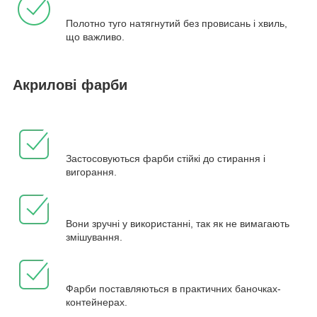
Полотно туго натягнутий без провисань і хвиль,
що важливо.
Акрилові фарби
Застосовуються фарби стійкі до стирання і
вигорання.
Вони зручні у використанні, так як не вимагають
змішування.
Фарби поставляються в практичних баночках-
контейнерах.