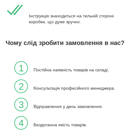
Інструкція знаходиться на тильній стороні
коробки, що дуже зручно.
Чому слід зробити замовлення в нас?
1
Постійна наявність товарів на складі.
2
Консультація професійного менеджера.
3
Відправлення у день замовлення.
4
Бездоганна якість товарів.