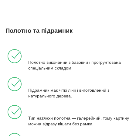
Полотно та підрамник
Полотно виконаний з бавовни і прогрунтована
спеціальним складом.
Підрамник має чіткі лінії і виготовлений з
натурального дерева.
Тип натяжки полотна — галерейний, тому картину
можна відразу вішати без рамки.