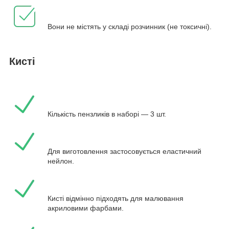
Вони не містять у складі розчинник (не токсичні).
Кисті
Кількість пензликів в наборі — 3 шт.
Для виготовлення застосовується еластичний
нейлон.
Кисті відмінно підходять для малювання
акриловими фарбами.