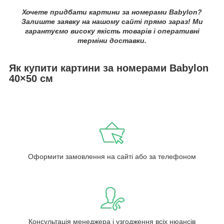
Хочете придбати картини за номерами Babylon?
Залиште заявку на нашому сайті прямо зараз! Ми
гарантуємо високу якість товарів і оперативні
терміни доставки.
Як купити картини за номерами Babylon
40×50 см
Оформити замовлення на сайті або за телефоном
Консультація менеджера і узгодження всіх нюансів