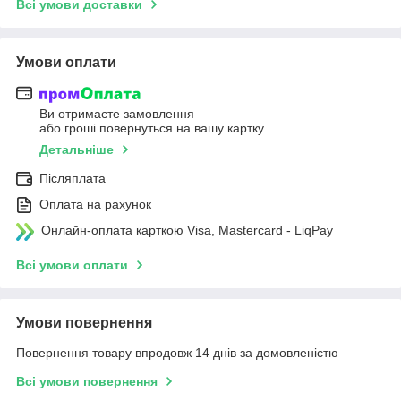
Всі умови доставки
Умови оплати
Ви отримаєте замовлення
або гроші повернуться на вашу картку
Детальніше
Післяплата
Оплата на рахунок
Онлайн-оплата карткою Visa, Mastercard - LiqPay
Всі умови оплати
Умови повернення
Повернення товару впродовж 14 днів за домовленістю
Всі умови повернення