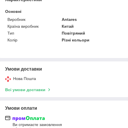
Основні
Виробник
Antares
Країна виробник
Китай
Тип
Повітряний
Колір
Різні кольори
Умови доставки
Нова Пошта
Всі умови доставки
Умови оплати
Ви отримаєте замовлення