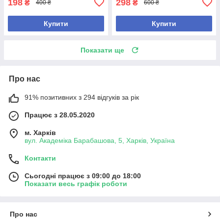
198
298
₴
₴
400 ₴
600 ₴
Купити
Купити
Показати ще
Про нас
91% позитивних з 294 відгуків за рік
Працює з 28.05.2020
м. Харків
вул. Академіка Барабашова, 5, Харків, Україна
Контакти
Сьогодні працює з 09:00 до 18:00
Показати весь графік роботи
Про нас