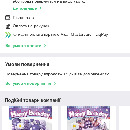
або гроші повернуться на вашу картку
Детальніше
Післяплата
Оплата на рахунок
Онлайн-оплата карткою Visa, Mastercard - LiqPay
Всі умови оплати
Умови повернення
Повернення товару впродовж 14 днів за домовленістю
Всі умови повернення
Подібні товари компанії