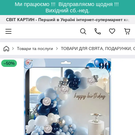
Ми працюємо !!! Відправляємо щодня !!!
Вихідний сб.-нед.
СВІТ КАРТИН - Перший в Україні інтернет-супермаркет карт
Товари та послуги
ТОВАРИ ДЛЯ СВЯТА, ПОДАРУНКИ, 
–50%