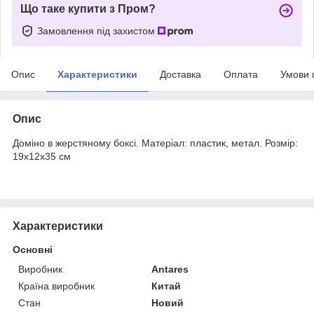
Що таке купити з Пром?
Замовлення під захистом
Опис
Характеристики
Доставка
Оплата
Умови 
Опис
Доміно в жерстяному боксі. Матеріал: пластик, метал. Розмір:
19х12х35 см
Характеристики
Основні
Виробник
Antares
Країна виробник
Китай
Стан
Новий