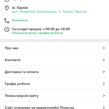
м. Харків
вул. Академіка Барабашова, 5, Харків, Україна
Контакти
Сьогодні працює з 09:00 до 18:00
Показати весь графік роботи
Про нас
Контакти
Доставка та оплата
Графік роботи
Повна версія сайту
Сайт створено на маркетплейсі
Prom.ua