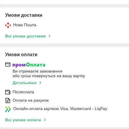
Умови доставки
Нова Пошта
Всі умови доставки
Умови оплати
Ви отримаєте замовлення
або гроші повернуться на вашу картку
Детальніше
Післяплата
Оплата на рахунок
Онлайн-оплата карткою Visa, Mastercard - LiqPay
Всі умови оплати