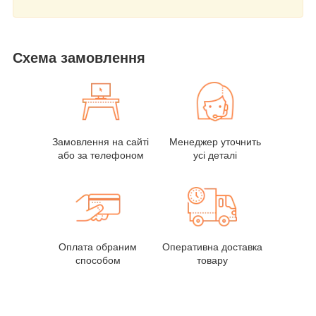
Схема замовлення
Замовлення на сайті
Менеджер уточнить
або за телефоном
усі деталі
Оплата обраним
Оперативна доставка
способом
товару