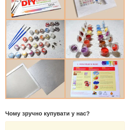
Чому зручно купувати у нас?