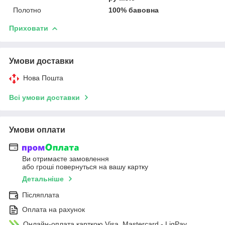
Полотно
100% бавовна
Приховати
Умови доставки
Нова Пошта
Всі умови доставки
Умови оплати
Ви отримаєте замовлення
або гроші повернуться на вашу картку
Детальніше
Післяплата
Оплата на рахунок
Онлайн-оплата карткою Visa, Mastercard - LiqPay