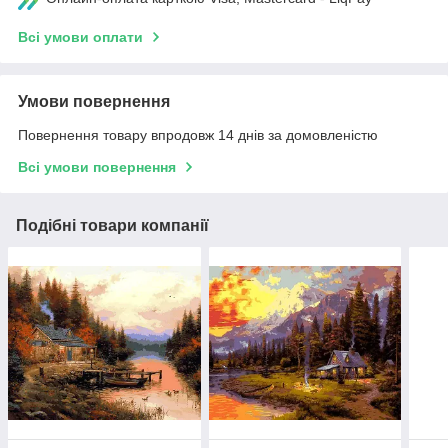
Всі умови оплати
Умови повернення
Повернення товару впродовж 14 днів за домовленістю
Всі умови повернення
Подібні товари компанії