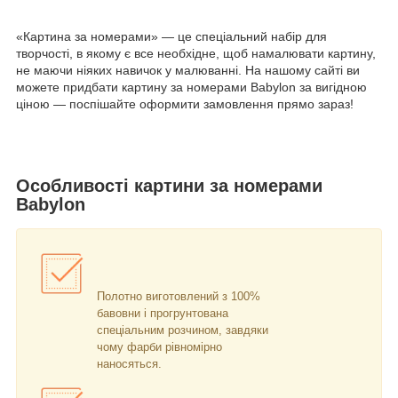
«Картина за номерами» — це спеціальний набір для
творчості, в якому є все необхідне, щоб намалювати картину,
не маючи ніяких навичок у малюванні. На нашому сайті ви
можете придбати картину за номерами Babylon за вигідною
ціною — поспішайте оформити замовлення прямо зараз!
Особливості картини за номерами
Babylon
Полотно виготовлений з 100%
бавовни і прогрунтована
спеціальним розчином, завдяки
чому фарби рівномірно
наносяться.