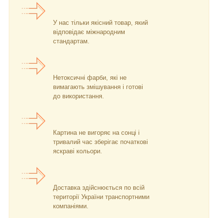
У нас тільки якісний товар, який
відповідає міжнародним
стандартам.
Нетоксичні фарби, які не
вимагають змішування і готові
до використання.
Картина не вигоряє на сонці і
тривалий час зберігає початкові
яскраві кольори.
Доставка здійснюється по всій
території України транспортними
компаніями.