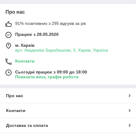
Про нас
91% позитивних з 295 відгуків за рік
Працює з 28.05.2020
м. Харків
вул. Академіка Барабашова, 5, Харків, Україна
Контакти
Сьогодні працює з 09:00 до 18:00
Показати весь графік роботи
Про нас
Контакти
Доставка та оплата