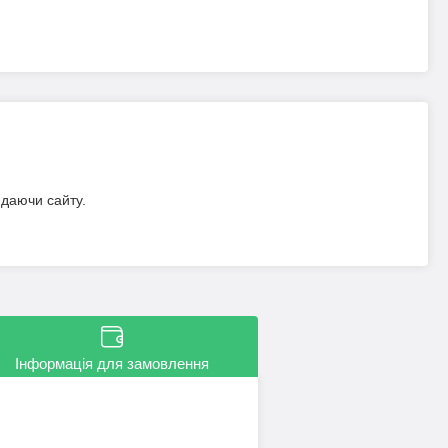
идаючи сайту.
Інформація для замовлення