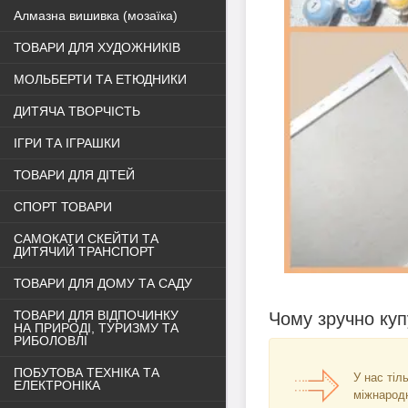
Алмазна вишивка (мозаїка)
ТОВАРИ ДЛЯ ХУДОЖНИКІВ
МОЛЬБЕРТИ ТА ЕТЮДНИКИ
ДИТЯЧА ТВОРЧІСТЬ
ІГРИ ТА ІГРАШКИ
ТОВАРИ ДЛЯ ДІТЕЙ
СПОРТ ТОВАРИ
САМОКАТИ СКЕЙТИ ТА
ДИТЯЧИЙ ТРАНСПОРТ
ТОВАРИ ДЛЯ ДОМУ ТА САДУ
ТОВАРИ ДЛЯ ВІДПОЧИНКУ
Чому зручно куп
НА ПРИРОДІ, ТУРИЗМУ ТА
РИБОЛОВЛІ
ПОБУТОВА ТЕХНІКА ТА
У нас тіл
ЕЛЕКТРОНІКА
міжнарод