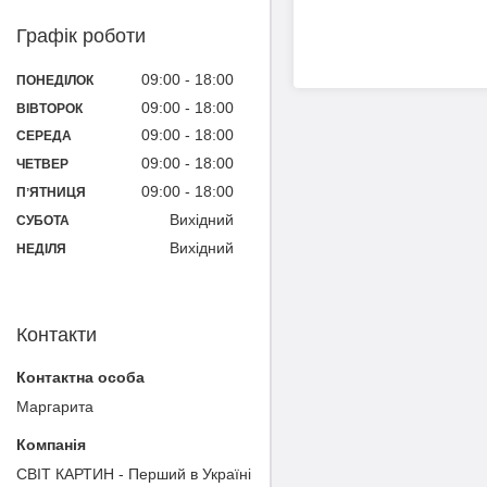
Графік роботи
09:00
18:00
ПОНЕДІЛОК
09:00
18:00
ВІВТОРОК
09:00
18:00
СЕРЕДА
09:00
18:00
ЧЕТВЕР
09:00
18:00
ПʼЯТНИЦЯ
Вихідний
СУБОТА
Вихідний
НЕДІЛЯ
Контакти
Маргарита
СВІТ КАРТИН - Перший в Україні