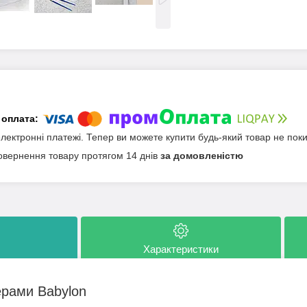
електронні платежі. Тепер ви можете купити будь-який товар не пок
овернення товару протягом 14 днів
за домовленістю
Характеристики
ерами Babylon