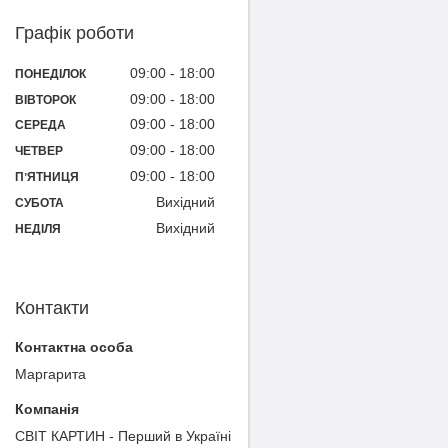
Графік роботи
09:00
18:00
ПОНЕДІЛОК
09:00
18:00
ВІВТОРОК
09:00
18:00
СЕРЕДА
09:00
18:00
ЧЕТВЕР
09:00
18:00
ПʼЯТНИЦЯ
Вихідний
СУБОТА
Вихідний
НЕДІЛЯ
Контакти
Маргарита
СВІТ КАРТИН - Перший в Україні