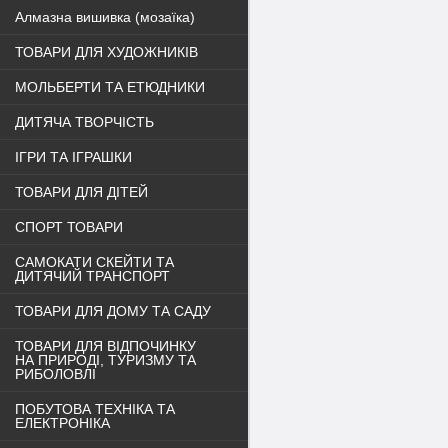
Алмазна вишивка (мозаїка)
ТОВАРИ ДЛЯ ХУДОЖНИКІВ
МОЛЬБЕРТИ ТА ЕТЮДНИКИ
ДИТЯЧА ТВОРЧІСТЬ
ІГРИ ТА ІГРАШКИ
ТОВАРИ ДЛЯ ДІТЕЙ
СПОРТ ТОВАРИ
САМОКАТИ СКЕЙТИ ТА
ДИТЯЧИЙ ТРАНСПОРТ
ТОВАРИ ДЛЯ ДОМУ ТА САДУ
ТОВАРИ ДЛЯ ВІДПОЧИНКУ
НА ПРИРОДІ, ТУРИЗМУ ТА
РИБОЛОВЛІ
ПОБУТОВА ТЕХНІКА ТА
ЕЛЕКТРОНІКА