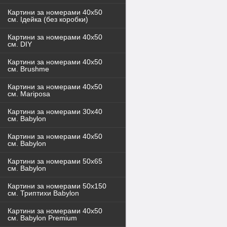
Картини за номерами 40x50
см. Ідейка (без коробки)
Картини за номерами 40х50
см. DIY
Картини за номерами 40х50
см. Brushme
Картини за номерами 40х50
см. Mariposa
Картини за номерами 30х40
см. Babylon
Картини за номерами 40х50
см. Babylon
Картини за номерами 50х65
см. Babylon
Картини за номерами 50х150
см. Триптихи Babylon
Картини за номерами 40х50
см. Babylon Premium