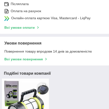
Післяплата
Оплата на рахунок
Онлайн-оплата карткою Visa, Mastercard - LiqPay
Всі умови оплати
Умови повернення
Повернення товару впродовж 14 днів за домовленістю
Всі умови повернення
Подібні товари компанії