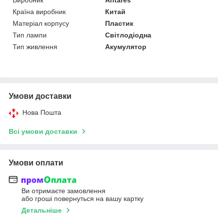
Країна виробник
Китай
Матеріал корпусу
Пластик
Тип лампи
Світлодіодна
Тип живлення
Акумулятор
Умови доставки
Нова Пошта
Всі умови доставки
Умови оплати
Ви отримаєте замовлення
або гроші повернуться на вашу картку
Детальніше