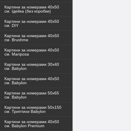
Картини за номерами 40x50
см. Ідейка (без коробки)
Картини за номерами 40х50
см. DIY
Картини за номерами 40х50
см. Brushme
Картини за номерами 40х50
см. Mariposa
Картини за номерами 30х40
см. Babylon
Картини за номерами 40х50
см. Babylon
Картини за номерами 50х65
см. Babylon
Картини за номерами 50х150
см. Триптихи Babylon
Картини за номерами 40х50
см. Babylon Premium