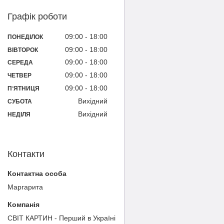
Графік роботи
09:00
18:00
ПОНЕДІЛОК
09:00
18:00
ВІВТОРОК
09:00
18:00
СЕРЕДА
09:00
18:00
ЧЕТВЕР
09:00
18:00
ПʼЯТНИЦЯ
Вихідний
СУБОТА
Вихідний
НЕДІЛЯ
Контакти
Маргарита
СВІТ КАРТИН - Перший в Україні