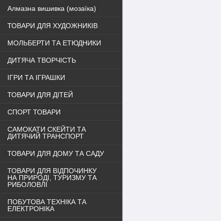
Алмазна вишивка (мозаїка)
ТОВАРИ ДЛЯ ХУДОЖНИКІВ
МОЛЬБЕРТИ ТА ЕТЮДНИКИ
ДИТЯЧА ТВОРЧІСТЬ
ІГРИ ТА ІГРАШКИ
ТОВАРИ ДЛЯ ДІТЕЙ
СПОРТ ТОВАРИ
САМОКАТИ СКЕЙТИ ТА
ДИТЯЧИЙ ТРАНСПОРТ
ТОВАРИ ДЛЯ ДОМУ ТА САДУ
ТОВАРИ ДЛЯ ВІДПОЧИНКУ
НА ПРИРОДІ, ТУРИЗМУ ТА
РИБОЛОВЛІ
ПОБУТОВА ТЕХНІКА ТА
ЕЛЕКТРОНІКА