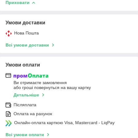
Приховати
Умови доставки
Нова Пошта
Всі умови доставки
Умови оплати
Ви отримаєте замовлення
або гроші повернуться на вашу картку
Детальніше
Післяплата
Оплата на рахунок
Онлайн-оплата карткою Visa, Mastercard - LiqPay
Всі умови оплати