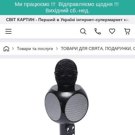
Ми працюємо !!! Відправляємо щодня !!!
Вихідний сб.-нед.
СВІТ КАРТИН - Перший в Україні інтернет-супермаркет карт
Товари та послуги
ТОВАРИ ДЛЯ СВЯТА, ПОДАРУНКИ, 