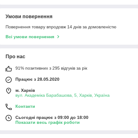
Умови повернення
Повернення товару впродовж 14 днів за домовленістю
Всі умови повернення
Про нас
91% позитивних з 295 відгуків за рік
Працює з 28.05.2020
м. Харків
вул. Академіка Барабашова, 5, Харків, Україна
Контакти
Сьогодні працює з 09:00 до 18:00
Показати весь графік роботи