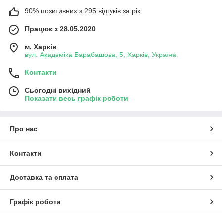
90% позитивних з 295 відгуків за рік
Працює з 28.05.2020
м. Харків
вул. Академіка Барабашова, 5, Харків, Україна
Контакти
Сьогодні вихідний
Показати весь графік роботи
Про нас
Контакти
Доставка та оплата
Графік роботи