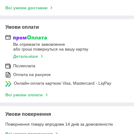
Всі умови доставки
Умови оплати
Ви отримаєте замовлення
або гроші повернуться на вашу картку
Детальніше
Післяплата
Оплата на рахунок
Онлайн-оплата карткою Visa, Mastercard - LiqPay
Всі умови оплати
Умови повернення
Повернення товару впродовж 14 днів за домовленістю
Всі умови повернення