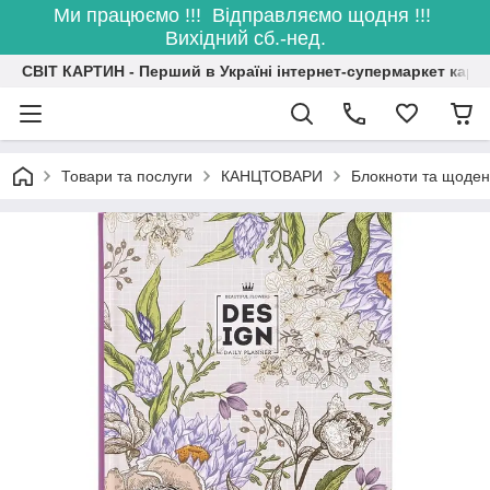
Ми працюємо !!! Відправляємо щодня !!!
Вихідний сб.-нед.
СВІТ КАРТИН - Перший в Україні інтернет-супермаркет карт
Товари та послуги
КАНЦТОВАРИ
Блокноти та щоде