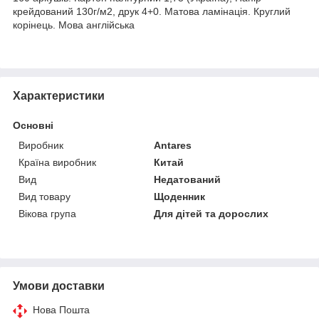
крейдований 130г/м2, друк 4+0. Матова ламінація. Круглий
корінець. Мова англійська
Характеристики
Основні
Виробник
Antares
Країна виробник
Китай
Вид
Недатований
Вид товару
Щоденник
Вікова група
Для дітей та дорослих
Умови доставки
Нова Пошта