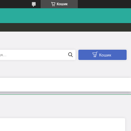
Кошик
Кошик