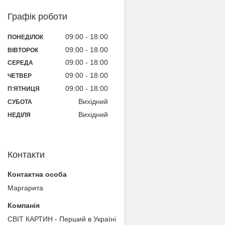
Графік роботи
09:00
18:00
ПОНЕДІЛОК
09:00
18:00
ВІВТОРОК
09:00
18:00
СЕРЕДА
09:00
18:00
ЧЕТВЕР
09:00
18:00
ПʼЯТНИЦЯ
Вихідний
СУБОТА
Вихідний
НЕДІЛЯ
Контакти
Маргарита
СВІТ КАРТИН - Перший в Україні