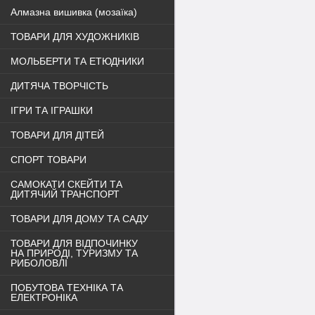
Алмазна вишивка (мозаїка)
ТОВАРИ ДЛЯ ХУДОЖНИКІВ
МОЛЬБЕРТИ ТА ЕТЮДНИКИ
ДИТЯЧА ТВОРЧІСТЬ
ІГРИ ТА ІГРАШКИ
ТОВАРИ ДЛЯ ДІТЕЙ
СПОРТ ТОВАРИ
САМОКАТИ СКЕЙТИ ТА
ДИТЯЧИЙ ТРАНСПОРТ
ТОВАРИ ДЛЯ ДОМУ ТА САДУ
ТОВАРИ ДЛЯ ВІДПОЧИНКУ
НА ПРИРОДІ, ТУРИЗМУ ТА
РИБОЛОВЛІ
ПОБУТОВА ТЕХНІКА ТА
ЕЛЕКТРОНІКА