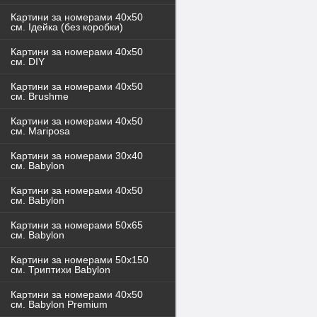
Картини за номерами 40x50
см. Ідейка (без коробки)
Картини за номерами 40х50
см. DIY
Картини за номерами 40х50
см. Brushme
Картини за номерами 40х50
см. Mariposa
Картини за номерами 30х40
см. Babylon
Картини за номерами 40х50
см. Babylon
Картини за номерами 50х65
см. Babylon
Картини за номерами 50х150
см. Триптихи Babylon
Картини за номерами 40х50
см. Babylon Premium