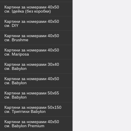
Картини за номерами 40x50
см. Ідейка (без коробки)
Картини за номерами 40х50
см. DIY
Картини за номерами 40х50
см. Brushme
Картини за номерами 40х50
см. Mariposa
Картини за номерами 30х40
см. Babylon
Картини за номерами 40х50
см. Babylon
Картини за номерами 50х65
см. Babylon
Картини за номерами 50х150
см. Триптихи Babylon
Картини за номерами 40х50
см. Babylon Premium