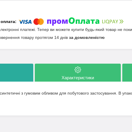
електронні платежі. Тепер ви можете купити будь-який товар не пок
овернення товару протягом 14 днів
за домовленістю
Характеристики
синтетичні з гумовим обливом для побутового застосування. В упак