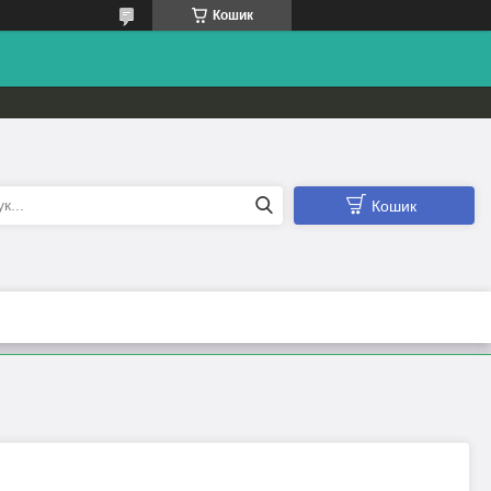
Кошик
Кошик