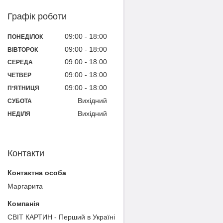
Графік роботи
09:00
18:00
ПОНЕДІЛОК
09:00
18:00
ВІВТОРОК
09:00
18:00
СЕРЕДА
09:00
18:00
ЧЕТВЕР
09:00
18:00
ПʼЯТНИЦЯ
Вихідний
СУБОТА
Вихідний
НЕДІЛЯ
Контакти
Маргарита
СВІТ КАРТИН - Перший в Україні