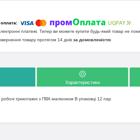
електронні платежі. Тепер ви можете купити будь-який товар не пок
овернення товару протягом 14 днів
за домовленістю
Характеристики
 робочі трикотажні з ПВХ-малюнком В упаковці 12 пар.