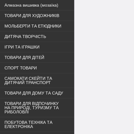
Алмазна вишивка (мозаїка)
ТОВАРИ ДЛЯ ХУДОЖНИКІВ
МОЛЬБЕРТИ ТА ЕТЮДНИКИ
ДИТЯЧА ТВОРЧІСТЬ
ІГРИ ТА ІГРАШКИ
ТОВАРИ ДЛЯ ДІТЕЙ
СПОРТ ТОВАРИ
САМОКАТИ СКЕЙТИ ТА
ДИТЯЧИЙ ТРАНСПОРТ
ТОВАРИ ДЛЯ ДОМУ ТА САДУ
ТОВАРИ ДЛЯ ВІДПОЧИНКУ
НА ПРИРОДІ, ТУРИЗМУ ТА
РИБОЛОВЛІ
ПОБУТОВА ТЕХНІКА ТА
ЕЛЕКТРОНІКА