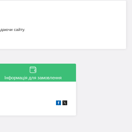
идаючи сайту.
Інформація для замовлення