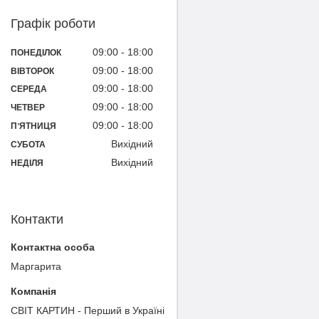
Графік роботи
09:00
18:00
ПОНЕДІЛОК
09:00
18:00
ВІВТОРОК
09:00
18:00
СЕРЕДА
09:00
18:00
ЧЕТВЕР
09:00
18:00
ПʼЯТНИЦЯ
Вихідний
СУБОТА
Вихідний
НЕДІЛЯ
Контакти
Маргарита
СВІТ КАРТИН - Перший в Україні