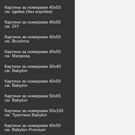
Картини за номерами 40x50
см. Ідейка (без коробки)
Картини за номерами 40х50
см. DIY
Картини за номерами 40х50
см. Brushme
Картини за номерами 40х50
см. Mariposa
Картини за номерами 30х40
см. Babylon
Картини за номерами 40х50
см. Babylon
Картини за номерами 50х65
см. Babylon
Картини за номерами 50х150
см. Триптихи Babylon
Картини за номерами 40х50
см. Babylon Premium