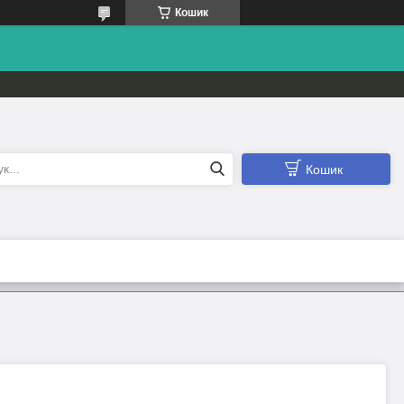
Кошик
Кошик