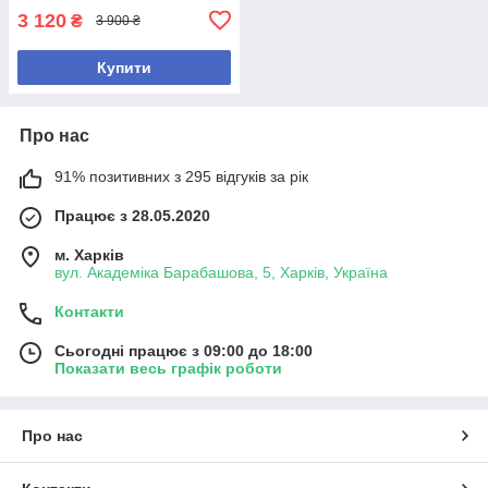
3 120
₴
3 900 ₴
Купити
Про нас
91% позитивних з 295 відгуків за рік
Працює з 28.05.2020
м. Харків
вул. Академіка Барабашова, 5, Харків, Україна
Контакти
Сьогодні працює з 09:00 до 18:00
Показати весь графік роботи
Про нас