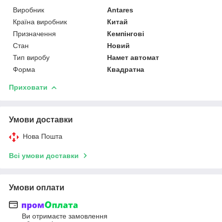
Виробник
Antares
Країна виробник
Китай
Призначення
Кемпінгові
Стан
Новий
Тип виробу
Намет автомат
Форма
Квадратна
Приховати
Умови доставки
Нова Пошта
Всі умови доставки
Умови оплати
Ви отримаєте замовлення