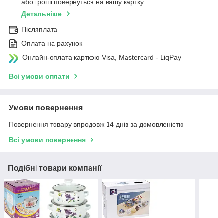
або гроші повернуться на вашу картку
Детальніше
Післяплата
Оплата на рахунок
Онлайн-оплата карткою Visa, Mastercard - LiqPay
Всі умови оплати
Умови повернення
Повернення товару впродовж 14 днів за домовленістю
Всі умови повернення
Подібні товари компанії