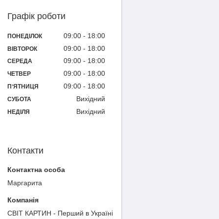
Графік роботи
09:00
18:00
ПОНЕДІЛОК
09:00
18:00
ВІВТОРОК
09:00
18:00
СЕРЕДА
09:00
18:00
ЧЕТВЕР
09:00
18:00
ПʼЯТНИЦЯ
Вихідний
СУБОТА
Вихідний
НЕДІЛЯ
Контакти
Маргарита
СВІТ КАРТИН - Перший в Україні