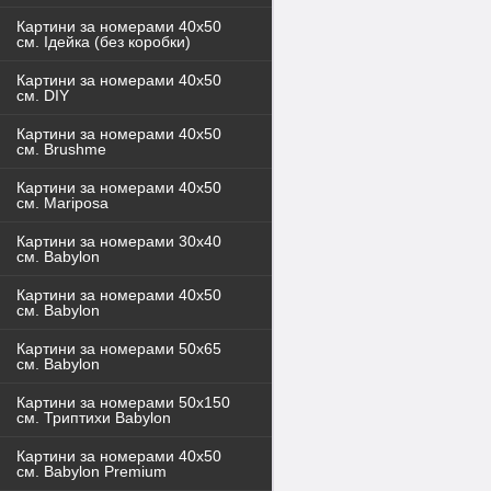
Картини за номерами 40x50
см. Ідейка (без коробки)
Картини за номерами 40х50
см. DIY
Картини за номерами 40х50
см. Brushme
Картини за номерами 40х50
см. Mariposa
Картини за номерами 30х40
см. Babylon
Картини за номерами 40х50
см. Babylon
Картини за номерами 50х65
см. Babylon
Картини за номерами 50х150
см. Триптихи Babylon
Картини за номерами 40х50
см. Babylon Premium