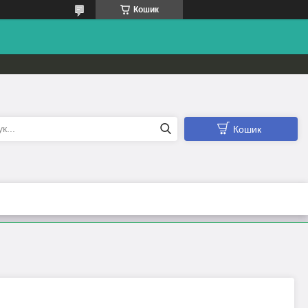
Кошик
Кошик