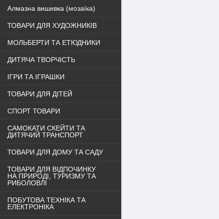
Алмазна вишивка (мозаїка)
ТОВАРИ ДЛЯ ХУДОЖНИКІВ
МОЛЬБЕРТИ ТА ЕТЮДНИКИ
ДИТЯЧА ТВОРЧІСТЬ
ІГРИ ТА ІГРАШКИ
ТОВАРИ ДЛЯ ДІТЕЙ
СПОРТ ТОВАРИ
САМОКАТИ СКЕЙТИ ТА
ДИТЯЧИЙ ТРАНСПОРТ
ТОВАРИ ДЛЯ ДОМУ ТА САДУ
ТОВАРИ ДЛЯ ВІДПОЧИНКУ
НА ПРИРОДІ, ТУРИЗМУ ТА
РИБОЛОВЛІ
ПОБУТОВА ТЕХНІКА ТА
ЕЛЕКТРОНІКА