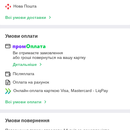
Нова Пошта
Всі умови доставки
Умови оплати
Ви отримаєте замовлення
або гроші повернуться на вашу картку
Детальніше
Післяплата
Оплата на рахунок
Онлайн-оплата карткою Visa, Mastercard - LiqPay
Всі умови оплати
Умови повернення