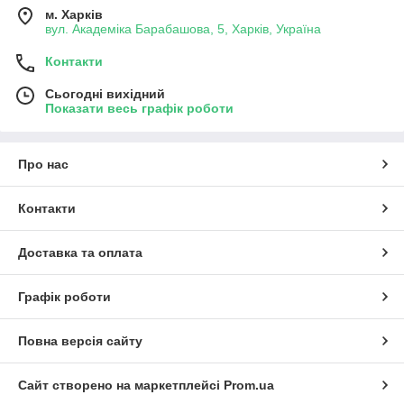
м. Харків
вул. Академіка Барабашова, 5, Харків, Україна
Контакти
Сьогодні вихідний
Показати весь графік роботи
Про нас
Контакти
Доставка та оплата
Графік роботи
Повна версія сайту
Сайт створено на маркетплейсі
Prom.ua