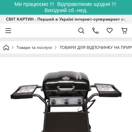
Ми працюємо !!! Відправляємо щодня !!!
Вихідний сб.-нед.
СВІТ КАРТИН - Перший в Україні інтернет-супермаркет карт
Товари та послуги
ТОВАРИ ДЛЯ ВІДПОЧИНКУ НА ПРИР