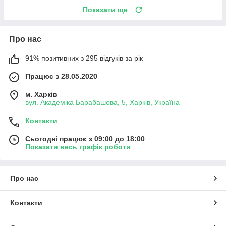
Показати ще
Про нас
91% позитивних з 295 відгуків за рік
Працює з 28.05.2020
м. Харків
вул. Академіка Барабашова, 5, Харків, Україна
Контакти
Сьогодні працює з 09:00 до 18:00
Показати весь графік роботи
Про нас
Контакти