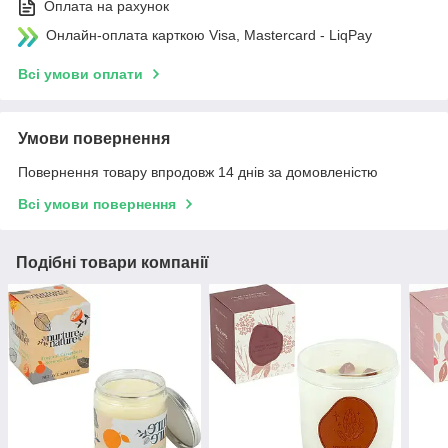
Оплата на рахунок
Онлайн-оплата карткою Visa, Mastercard - LiqPay
Всі умови оплати
Умови повернення
Повернення товару впродовж 14 днів за домовленістю
Всі умови повернення
Подібні товари компанії