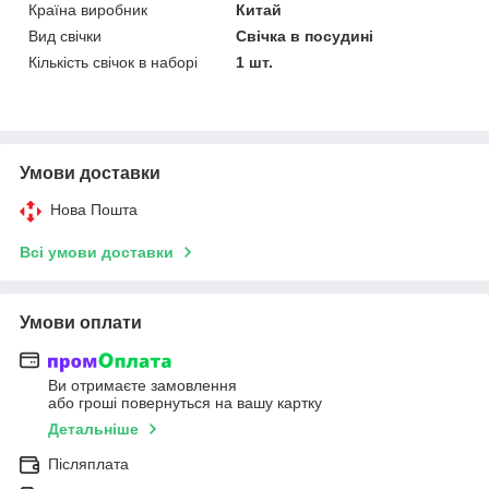
Країна виробник
Китай
Вид свічки
Свічка в посудині
Кількість свічок в наборі
1 шт.
Умови доставки
Нова Пошта
Всі умови доставки
Умови оплати
Ви отримаєте замовлення
або гроші повернуться на вашу картку
Детальніше
Післяплата