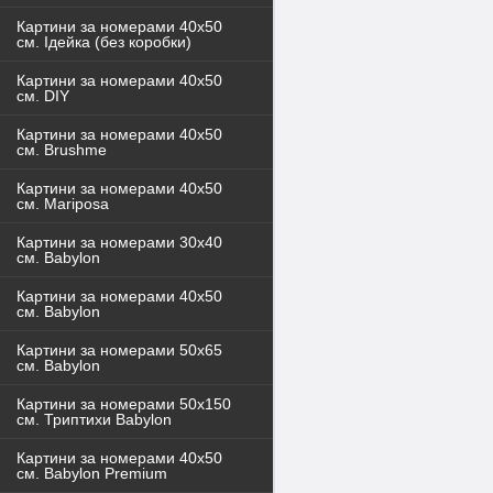
Картини за номерами 40x50
см. Ідейка (без коробки)
Картини за номерами 40х50
см. DIY
Картини за номерами 40х50
см. Brushme
Картини за номерами 40х50
см. Mariposa
Картини за номерами 30х40
см. Babylon
Картини за номерами 40х50
см. Babylon
Картини за номерами 50х65
см. Babylon
Картини за номерами 50х150
см. Триптихи Babylon
Картини за номерами 40х50
см. Babylon Premium