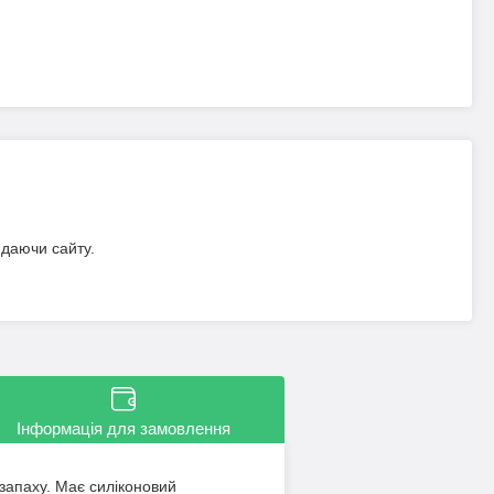
идаючи сайту.
Інформація для замовлення
запаху. Має силіконовий