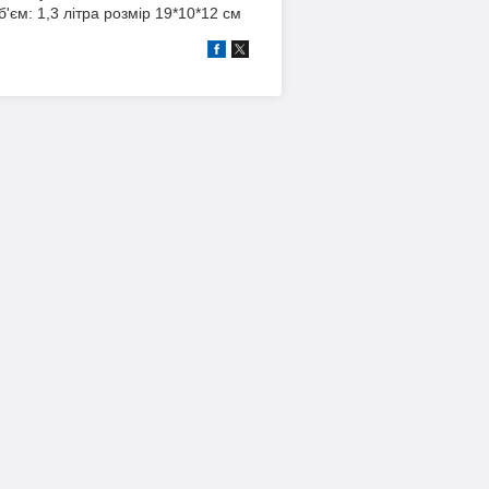
'єм: 1,3 літра розмір 19*10*12 см