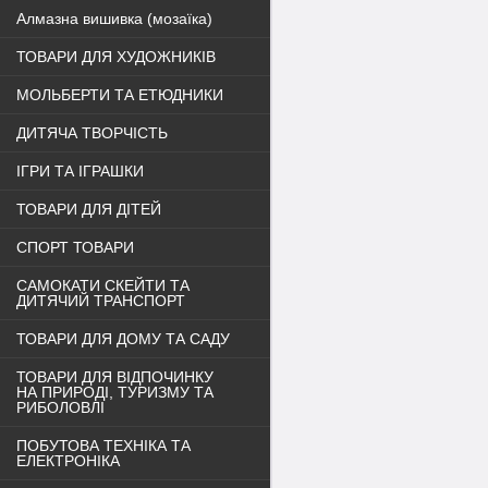
Алмазна вишивка (мозаїка)
ТОВАРИ ДЛЯ ХУДОЖНИКІВ
МОЛЬБЕРТИ ТА ЕТЮДНИКИ
ДИТЯЧА ТВОРЧІСТЬ
ІГРИ ТА ІГРАШКИ
ТОВАРИ ДЛЯ ДІТЕЙ
СПОРТ ТОВАРИ
САМОКАТИ СКЕЙТИ ТА
ДИТЯЧИЙ ТРАНСПОРТ
ТОВАРИ ДЛЯ ДОМУ ТА САДУ
ТОВАРИ ДЛЯ ВІДПОЧИНКУ
НА ПРИРОДІ, ТУРИЗМУ ТА
РИБОЛОВЛІ
ПОБУТОВА ТЕХНІКА ТА
ЕЛЕКТРОНІКА