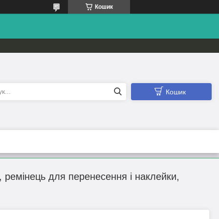
Кошик
Кошик
, ремінець для перенесення і наклейки,