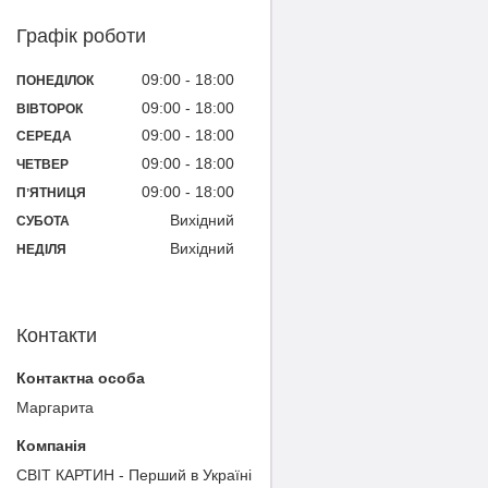
Графік роботи
09:00
18:00
ПОНЕДІЛОК
09:00
18:00
ВІВТОРОК
09:00
18:00
СЕРЕДА
09:00
18:00
ЧЕТВЕР
09:00
18:00
ПʼЯТНИЦЯ
Вихідний
СУБОТА
Вихідний
НЕДІЛЯ
Контакти
Маргарита
СВІТ КАРТИН - Перший в Україні