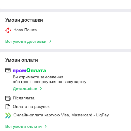
Умови доставки
Нова Пошта
Всі умови доставки
Умови оплати
Ви отримаєте замовлення
або гроші повернуться на вашу картку
Детальніше
Післяплата
Оплата на рахунок
Онлайн-оплата карткою Visa, Mastercard - LiqPay
Всі умови оплати