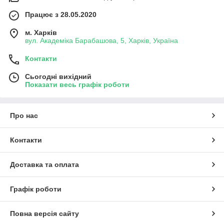
Працює з 28.05.2020
м. Харків
вул. Академіка Барабашова, 5, Харків, Україна
Контакти
Сьогодні вихідний
Показати весь графік роботи
Про нас
Контакти
Доставка та оплата
Графік роботи
Повна версія сайту