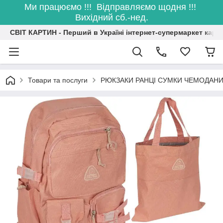
Ми працюємо !!! Відправляємо щодня !!!
Вихідний сб.-нед.
СВІТ КАРТИН - Перший в Україні інтернет-супермаркет карт
Товари та послуги
РЮКЗАКИ РАНЦІ СУМКИ ЧЕМОДАН