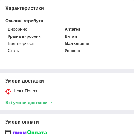
Характеристики
Основні атрибути
Виробник
Antares
Країна виробник
Китай
Вид творчості
Малювання
Стать
Унісекс
Умови доставки
Нова Пошта
Всі умови доставки
Умови оплати