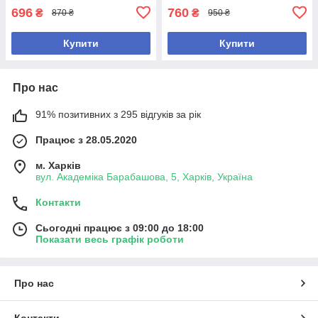
696
760
₴
₴
870 ₴
950 ₴
Купити
Купити
Про нас
91% позитивних з 295 відгуків за рік
Працює з 28.05.2020
м. Харків
вул. Академіка Барабашова, 5, Харків, Україна
Контакти
Сьогодні працює з 09:00 до 18:00
Показати весь графік роботи
Про нас
Контакти