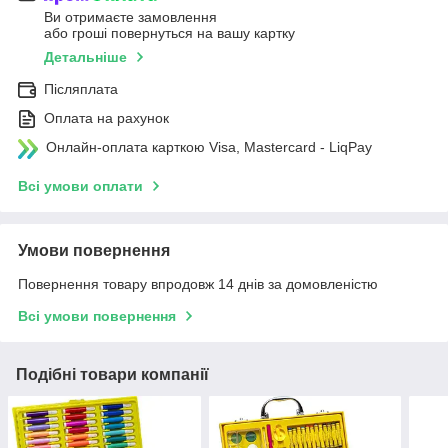
Ви отримаєте замовлення
або гроші повернуться на вашу картку
Детальніше
Післяплата
Оплата на рахунок
Онлайн-оплата карткою Visa, Mastercard - LiqPay
Всі умови оплати
Умови повернення
Повернення товару впродовж 14 днів за домовленістю
Всі умови повернення
Подібні товари компанії