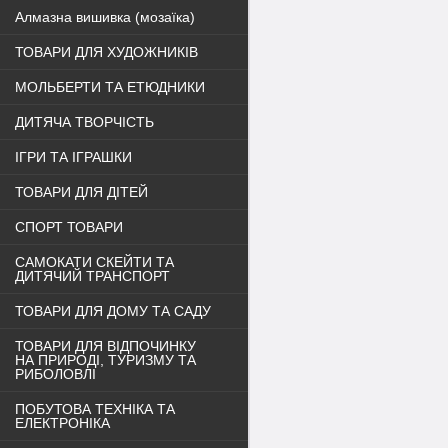
Алмазна вишивка (мозаїка)
ТОВАРИ ДЛЯ ХУДОЖНИКІВ
МОЛЬБЕРТИ ТА ЕТЮДНИКИ
ДИТЯЧА ТВОРЧІСТЬ
ІГРИ ТА ІГРАШКИ
ТОВАРИ ДЛЯ ДІТЕЙ
СПОРТ ТОВАРИ
САМОКАТИ СКЕЙТИ ТА
ДИТЯЧИЙ ТРАНСПОРТ
ТОВАРИ ДЛЯ ДОМУ ТА САДУ
ТОВАРИ ДЛЯ ВІДПОЧИНКУ
НА ПРИРОДІ, ТУРИЗМУ ТА
РИБОЛОВЛІ
ПОБУТОВА ТЕХНІКА ТА
ЕЛЕКТРОНІКА