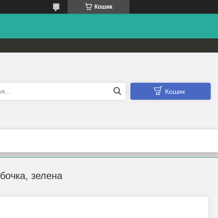
Кошик
Кошик
бочка, зелена