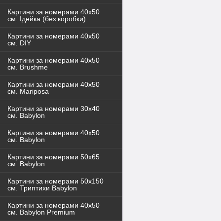
Картини за номерами 40x50
см. Ідейка (без коробки)
Картини за номерами 40х50
см. DIY
Картини за номерами 40х50
см. Brushme
Картини за номерами 40х50
см. Mariposa
Картини за номерами 30х40
см. Babylon
Картини за номерами 40х50
см. Babylon
Картини за номерами 50х65
см. Babylon
Картини за номерами 50х150
см. Триптихи Babylon
Картини за номерами 40х50
см. Babylon Premium