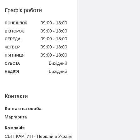
Графік роботи
09:00
18:00
ПОНЕДІЛОК
09:00
18:00
ВІВТОРОК
09:00
18:00
СЕРЕДА
09:00
18:00
ЧЕТВЕР
09:00
18:00
ПʼЯТНИЦЯ
Вихідний
СУБОТА
Вихідний
НЕДІЛЯ
Контакти
Маргарита
СВІТ КАРТИН - Перший в Україні