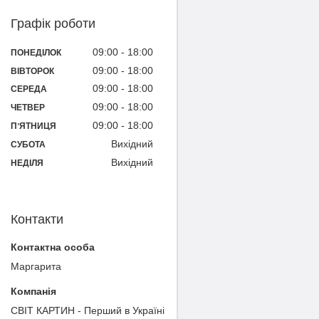
Графік роботи
09:00
18:00
ПОНЕДІЛОК
09:00
18:00
ВІВТОРОК
09:00
18:00
СЕРЕДА
09:00
18:00
ЧЕТВЕР
09:00
18:00
ПʼЯТНИЦЯ
Вихідний
СУБОТА
Вихідний
НЕДІЛЯ
Контакти
Маргарита
СВІТ КАРТИН - Перший в Україні