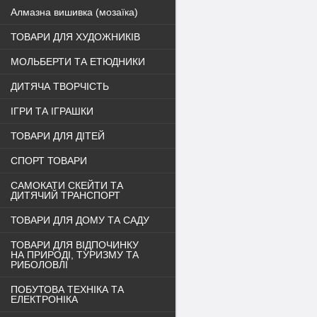
Алмазна вишивка (мозаїка)
ТОВАРИ ДЛЯ ХУДОЖНИКІВ
МОЛЬБЕРТИ ТА ЕТЮДНИКИ
ДИТЯЧА ТВОРЧІСТЬ
ІГРИ ТА ІГРАШКИ
ТОВАРИ ДЛЯ ДІТЕЙ
СПОРТ ТОВАРИ
САМОКАТИ СКЕЙТИ ТА
ДИТЯЧИЙ ТРАНСПОРТ
ТОВАРИ ДЛЯ ДОМУ ТА САДУ
ТОВАРИ ДЛЯ ВІДПОЧИНКУ
НА ПРИРОДІ, ТУРИЗМУ ТА
РИБОЛОВЛІ
ПОБУТОВА ТЕХНІКА ТА
ЕЛЕКТРОНІКА