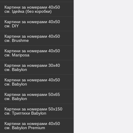
Картини за номерами 40x50
см. Ідейка (без коробки)
Картини за номерами 40х50
см. DIY
Картини за номерами 40х50
см. Brushme
Картини за номерами 40х50
см. Mariposa
Картини за номерами 30х40
см. Babylon
Картини за номерами 40х50
см. Babylon
Картини за номерами 50х65
см. Babylon
Картини за номерами 50х150
см. Триптихи Babylon
Картини за номерами 40х50
см. Babylon Premium