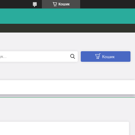
Кошик
Кошик