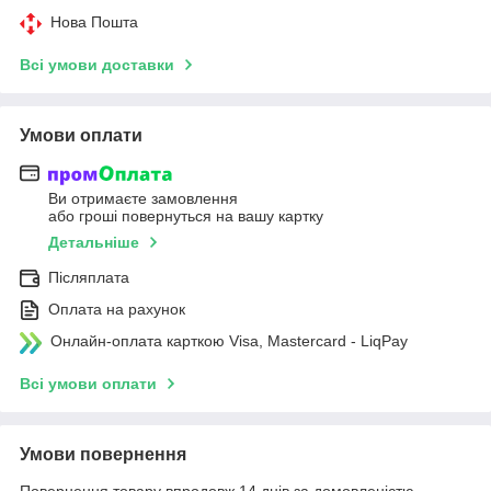
Нова Пошта
Всі умови доставки
Умови оплати
Ви отримаєте замовлення
або гроші повернуться на вашу картку
Детальніше
Післяплата
Оплата на рахунок
Онлайн-оплата карткою Visa, Mastercard - LiqPay
Всі умови оплати
Умови повернення