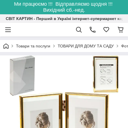
Ми працюємо !!! Відправляємо щодня !!!
Вихідний сб.-нед.
СВІТ КАРТИН - Перший в Україні інтернет-супермаркет карт
Товари та послуги
ТОВАРИ ДЛЯ ДОМУ ТА САДУ
Фо