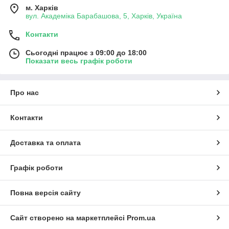
м. Харків
вул. Академіка Барабашова, 5, Харків, Україна
Контакти
Сьогодні працює з 09:00 до 18:00
Показати весь графік роботи
Про нас
Контакти
Доставка та оплата
Графік роботи
Повна версія сайту
Сайт створено на маркетплейсі
Prom.ua