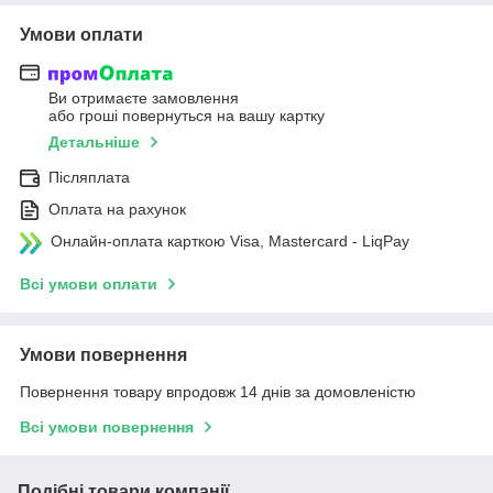
Умови оплати
Ви отримаєте замовлення
або гроші повернуться на вашу картку
Детальніше
Післяплата
Оплата на рахунок
Онлайн-оплата карткою Visa, Mastercard - LiqPay
Всі умови оплати
Умови повернення
Повернення товару впродовж 14 днів за домовленістю
Всі умови повернення
Подібні товари компанії