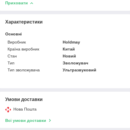
Приховати
Характеристики
Основні
Виробник
Holdmay
Країна виробник
Китай
Стан
Новий
Тип
Зволожувач
Тип зволожувача
Ультразвуковий
Умови доставки
Нова Пошта
Всі умови доставки