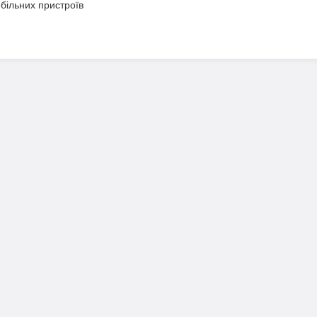
обільних пристроїв