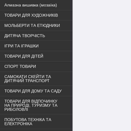
Алмазна вишивка (мозаїка)
ТОВАРИ ДЛЯ ХУДОЖНИКІВ
МОЛЬБЕРТИ ТА ЕТЮДНИКИ
ДИТЯЧА ТВОРЧІСТЬ
ІГРИ ТА ІГРАШКИ
ТОВАРИ ДЛЯ ДІТЕЙ
СПОРТ ТОВАРИ
САМОКАТИ СКЕЙТИ ТА
ДИТЯЧИЙ ТРАНСПОРТ
ТОВАРИ ДЛЯ ДОМУ ТА САДУ
ТОВАРИ ДЛЯ ВІДПОЧИНКУ
НА ПРИРОДІ, ТУРИЗМУ ТА
РИБОЛОВЛІ
ПОБУТОВА ТЕХНІКА ТА
ЕЛЕКТРОНІКА