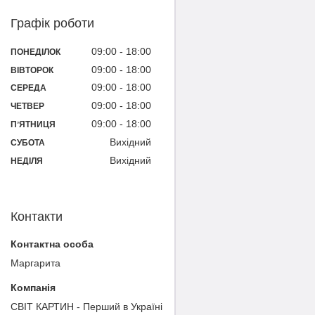
Графік роботи
09:00
18:00
ПОНЕДІЛОК
09:00
18:00
ВІВТОРОК
09:00
18:00
СЕРЕДА
09:00
18:00
ЧЕТВЕР
09:00
18:00
ПʼЯТНИЦЯ
Вихідний
СУБОТА
Вихідний
НЕДІЛЯ
Контакти
Маргарита
СВІТ КАРТИН - Перший в Україні