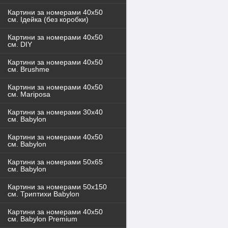
Картини за номерами 40x50
см. Ідейка (без коробки)
Картини за номерами 40х50
см. DIY
Картини за номерами 40х50
см. Brushme
Картини за номерами 40х50
см. Mariposa
Картини за номерами 30х40
см. Babylon
Картини за номерами 40х50
см. Babylon
Картини за номерами 50х65
см. Babylon
Картини за номерами 50х150
см. Триптихи Babylon
Картини за номерами 40х50
см. Babylon Premium