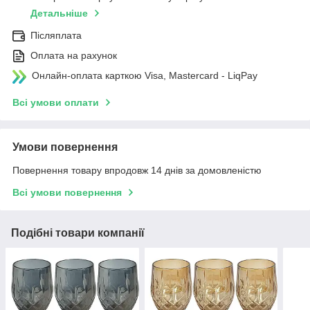
Детальніше
Післяплата
Оплата на рахунок
Онлайн-оплата карткою Visa, Mastercard - LiqPay
Всі умови оплати
Умови повернення
Повернення товару впродовж 14 днів за домовленістю
Всі умови повернення
Подібні товари компанії