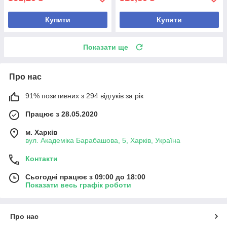
Купити
Купити
Показати ще
Про нас
91% позитивних з 294 відгуків за рік
Працює з 28.05.2020
м. Харків
вул. Академіка Барабашова, 5, Харків, Україна
Контакти
Сьогодні працює з 09:00 до 18:00
Показати весь графік роботи
Про нас