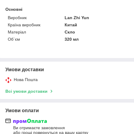
Основні
Виробник
Lan Zhi Yun
Країна виробник
Китай
Матеріал
Скло
Об`єм
320 мл
Умови доставки
Нова Пошта
Всі умови доставки
Умови оплати
Ви отримаєте замовлення
або гроші повернуться на вашу картку