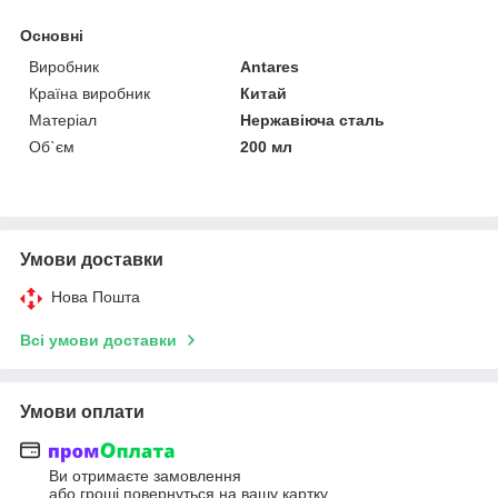
Основні
Виробник
Antares
Країна виробник
Китай
Матеріал
Нержавіюча сталь
Об`єм
200 мл
Умови доставки
Нова Пошта
Всі умови доставки
Умови оплати
Ви отримаєте замовлення
або гроші повернуться на вашу картку