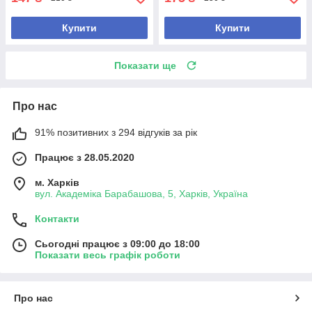
Купити
Купити
Показати ще
Про нас
91% позитивних з 294 відгуків за рік
Працює з 28.05.2020
м. Харків
вул. Академіка Барабашова, 5, Харків, Україна
Контакти
Сьогодні працює з 09:00 до 18:00
Показати весь графік роботи
Про нас