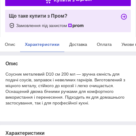
Що таке купити з Пром?
Замовлення під захистом
Опис
Характеристики
Доставка
Оплата
Умови 
Опис
Соусник металевий D10 см 200 мл — зручна ємність для
подачі соусів, заправок і невеликих гарнірів. Виготовлений з
міцного металу, стійкого до корозії і легко очищається.
Оснащений двома бічними ручками для комфортного
використання і перенесення. Підходить як для домашнього
застосування, так і для професійної кухні.
Характеристики