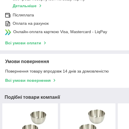
Детальніше
Післяплата
Оплата на рахунок
Онлайн-оплата карткою Visa, Mastercard - LiqPay
Всі умови оплати
Умови повернення
Повернення товару впродовж 14 днів за домовленістю
Всі умови повернення
Подібні товари компанії