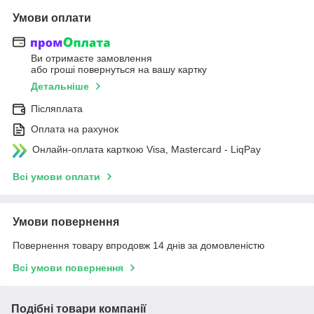
Умови оплати
Ви отримаєте замовлення
або гроші повернуться на вашу картку
Детальніше
Післяплата
Оплата на рахунок
Онлайн-оплата карткою Visa, Mastercard - LiqPay
Всі умови оплати
Умови повернення
Повернення товару впродовж 14 днів за домовленістю
Всі умови повернення
Подібні товари компанії