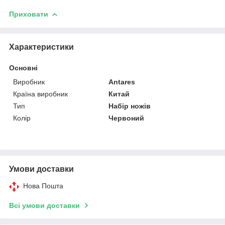
Приховати
Характеристики
Основні
Виробник
Antares
Країна виробник
Китай
Тип
Набір ножів
Колір
Червоний
Умови доставки
Нова Пошта
Всі умови доставки