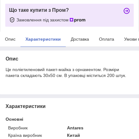
Що таке купити з Пром?
Замовлення під захистом
Опис
Характеристики
Доставка
Оплата
Умови 
Опис
Це поліетиленовий пакет-майка з орнаментом. Розміри
пакета складають 30х50 см. В упаковці міститься 200 штук.
Характеристики
Основні
Виробник
Antares
Країна виробник
Китай