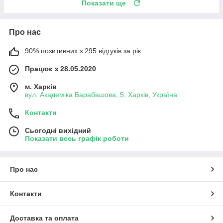
Показати ще
Про нас
90% позитивних з 295 відгуків за рік
Працює з 28.05.2020
м. Харків
вул. Академіка Барабашова, 5, Харків, Україна
Контакти
Сьогодні вихідний
Показати весь графік роботи
Про нас
Контакти
Доставка та оплата