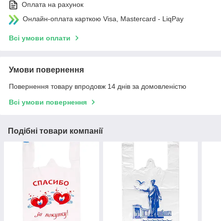
Оплата на рахунок
Онлайн-оплата карткою Visa, Mastercard - LiqPay
Всі умови оплати
Умови повернення
Повернення товару впродовж 14 днів за домовленістю
Всі умови повернення
Подібні товари компанії