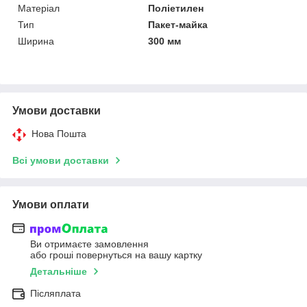
Матеріал
Поліетилен
Тип
Пакет-майка
Ширина
300 мм
Умови доставки
Нова Пошта
Всі умови доставки
Умови оплати
Ви отримаєте замовлення
або гроші повернуться на вашу картку
Детальніше
Післяплата