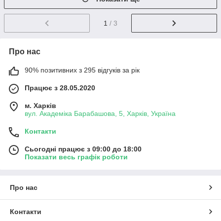
1
/ 3
Про нас
90% позитивних з 295 відгуків за рік
Працює з 28.05.2020
м. Харків
вул. Академіка Барабашова, 5, Харків, Україна
Контакти
Сьогодні працює з 09:00 до 18:00
Показати весь графік роботи
Про нас
Контакти