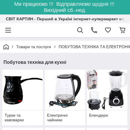
Ми працюємо !!! Відправляємо щодня !!!
Вихідний сб.-нед.
СВІТ КАРТИН - Перший в Україні інтернет-супермаркет карт
Товари та послуги
ПОБУТОВА ТЕХНІКА ТА ЕЛЕКТРОНІ
Побутова техніка для кухні
Турки та
Електричні
Блендери
кавоварки
чайники